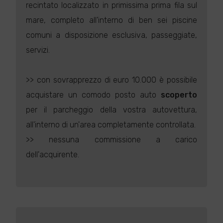
recintato localizzato in primissima prima fila sul
mare, completo all'interno di ben sei piscine
comuni a disposizione esclusiva, passeggiate,
servizi.
>> con sovrapprezzo di euro 10.000 è possibile
acquistare un comodo posto auto
scoperto
per il parcheggio della vostra autovettura,
all'interno di un'area completamente controllata.
>> nessuna commissione a carico
dell'acquirente.