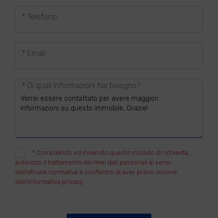
* Telefono
* Email
* Di quali informazioni hai bisogno?
*
Compilando ed inviando questo modulo di richiesta,
autorizzo il trattamento dei miei dati personali ai sensi
dell'attuale normativa e confermo di aver preso visione
dell'informativa privacy.