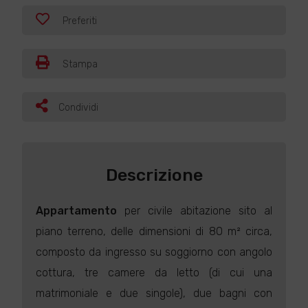
Preferiti
Stampa
Condividi
Descrizione
Appartamento
per civile abitazione sito al
piano terreno, delle dimensioni di 80 m² circa,
composto da ingresso su soggiorno con angolo
cottura, tre camere da letto (di cui una
matrimoniale e due singole), due bagni con