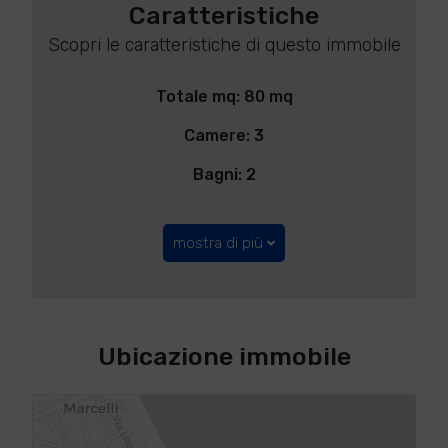
Caratteristiche
Scopri le caratteristiche di questo immobile
Totale mq: 80 mq
Camere: 3
Bagni: 2
mostra di più
Ubicazione immobile