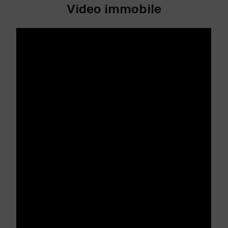
Video immobile