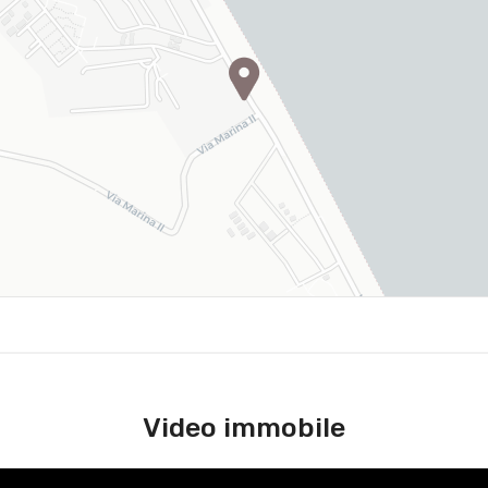
Video immobile