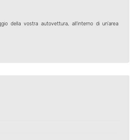
gio della vostra autovettura, all'interno di un'area