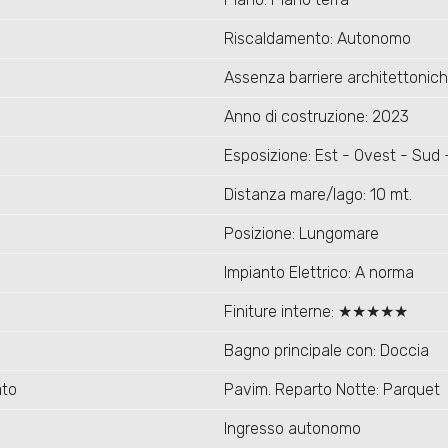
Riscaldamento: Autonomo
Assenza barriere architettonich
Anno di costruzione: 2023
Esposizione: Est - Ovest - Sud 
Distanza mare/lago: 10 mt.
Posizione: Lungomare
Impianto Elettrico: A norma
Finiture interne: ★★★★★
Bagno principale con: Doccia
ato
Pavim. Reparto Notte: Parquet
Ingresso autonomo