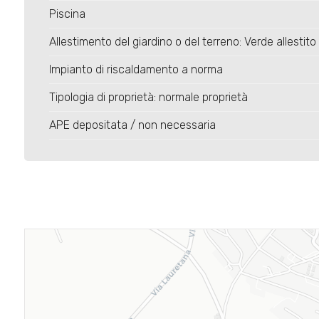
Piscina
Allestimento del giardino o del terreno: Verde allestito
Impianto di riscaldamento a norma
Tipologia di proprietà: normale proprietà
APE depositata / non necessaria