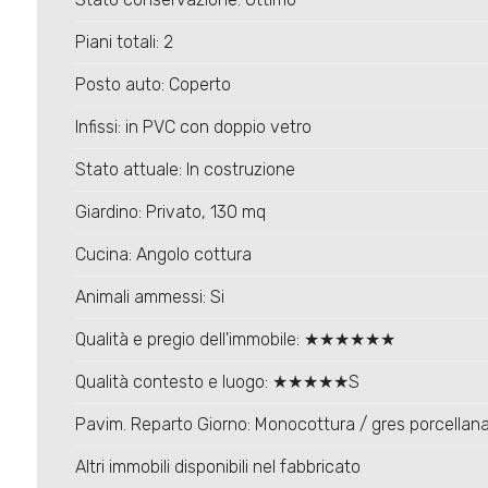
Piani totali: 2
Posto auto: Coperto
Infissi: in PVC con doppio vetro
Stato attuale: In costruzione
Giardino: Privato, 130 mq
Cucina: Angolo cottura
Animali ammessi: Si
Qualità e pregio dell'immobile: ★★★★★★
Qualità contesto e luogo: ★★★★★S
Pavim. Reparto Giorno: Monocottura / gres porcellan
Altri immobili disponibili nel fabbricato