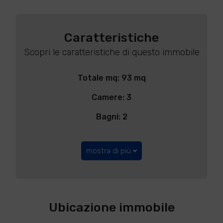
Caratteristiche
Scopri le caratteristiche di questo immobile
Totale mq: 93 mq
Camere: 3
Bagni: 2
mostra di più
Ubicazione immobile