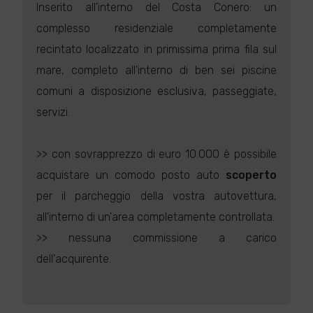
Inserito all'interno del Costa Conero: un
complesso residenziale completamente
recintato localizzato in primissima prima fila sul
mare, completo all'interno di ben sei piscine
comuni a disposizione esclusiva, passeggiate,
servizi.
>> con sovrapprezzo di euro 10.000 è possibile
acquistare un comodo posto auto
scoperto
per il parcheggio della vostra autovettura,
all'interno di un'area completamente controllata.
>> nessuna commissione a carico
dell'acquirente.