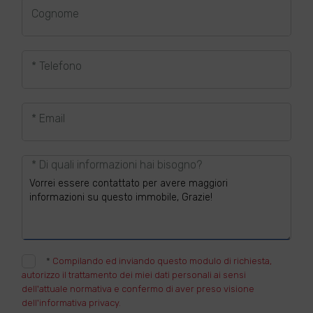
Cognome
* Telefono
* Email
* Di quali informazioni hai bisogno?
*
Compilando ed inviando questo modulo di richiesta,
autorizzo il trattamento dei miei dati personali ai sensi
dell'attuale normativa e confermo di aver preso visione
dell'informativa privacy.