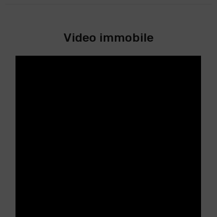
Video immobile