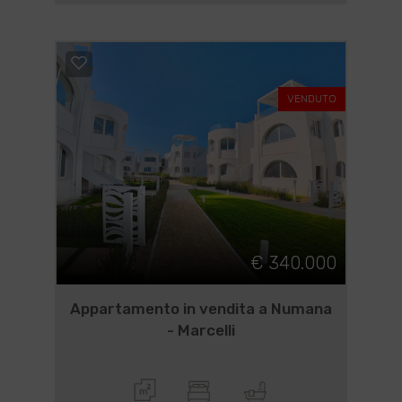
VENDUTO
€ 340.000
Appartamento in vendita a Numana
- Marcelli