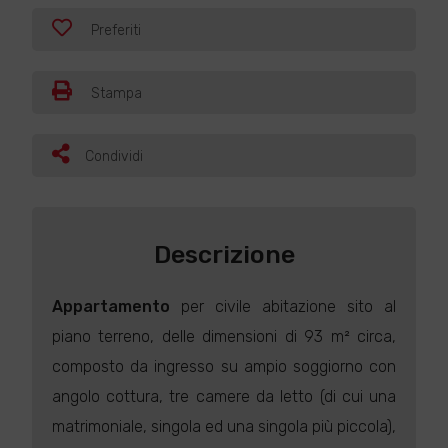
Preferiti
Stampa
Condividi
Descrizione
Appartamento
per civile abitazione sito al
piano terreno, delle dimensioni di 93 m² circa,
composto da ingresso su ampio soggiorno con
angolo cottura, tre camere da letto (di cui una
matrimoniale, singola ed una singola più piccola),