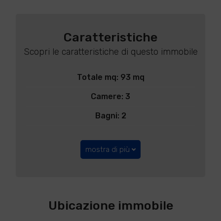
Caratteristiche
Scopri le caratteristiche di questo immobile
Totale mq: 93 mq
Camere: 3
Bagni: 2
mostra di più
Ubicazione immobile