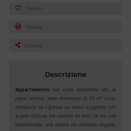
Preferiti
Stampa
Condividi
Descrizione
Appartamento
per civile abitazione sito al
piano terreno, delle dimensioni di 93 m² circa,
composto da ingresso su ampio soggiorno con
angolo cottura, tre camere da letto (di cui una
matrimoniale, una doppia ed un'ampia singola),