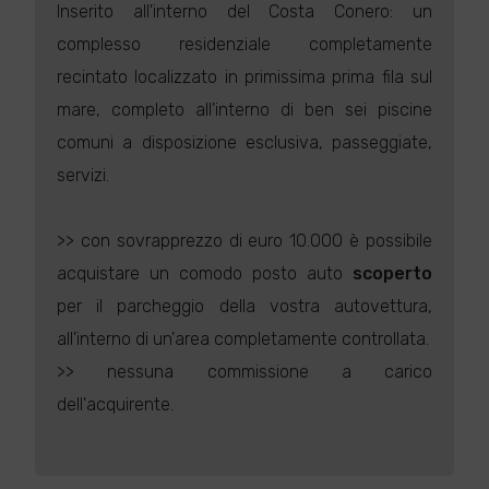
Inserito all'interno del Costa Conero: un
complesso residenziale completamente
recintato localizzato in primissima prima fila sul
mare, completo all'interno di ben sei piscine
comuni a disposizione esclusiva, passeggiate,
servizi.
>> con sovrapprezzo di euro 10.000 è possibile
acquistare un comodo posto auto
scoperto
per il parcheggio della vostra autovettura,
all'interno di un'area completamente controllata.
>> nessuna commissione a carico
dell'acquirente.