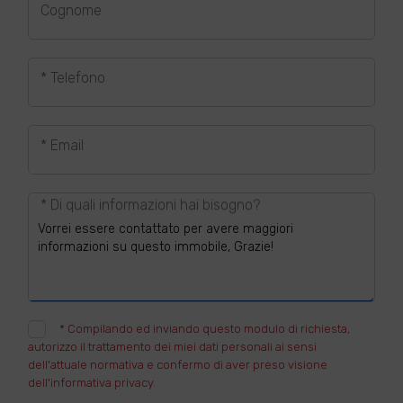
Cognome
* Telefono
* Email
* Di quali informazioni hai bisogno?
*
Compilando ed inviando questo modulo di richiesta,
autorizzo il trattamento dei miei dati personali ai sensi
dell'attuale normativa e confermo di aver preso visione
dell'informativa privacy.