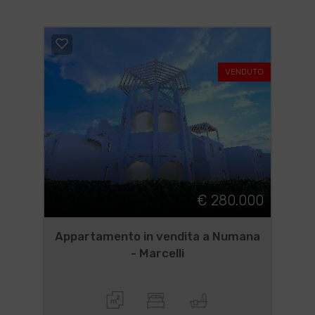
VENDUTO
€ 280.000
Appartamento in vendita a Numana
- Marcelli