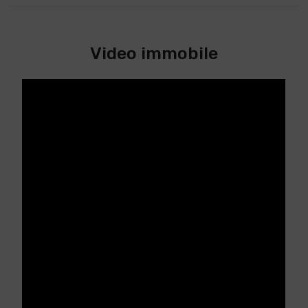
Video immobile