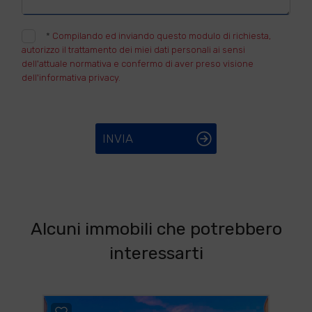
*
Compilando ed inviando questo modulo di richiesta,
autorizzo il trattamento dei miei dati personali ai sensi
dell'attuale normativa e confermo di aver preso visione
dell'informativa privacy.
INVIA
Alcuni immobili che potrebbero
interessarti