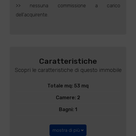
>> nessuna commissione a carico
dell'acquirente.
Caratteristiche
Scopri le caratteristiche di questo immobile
Totale mq: 53 mq
Camere: 2
Bagni: 1
mostra di più