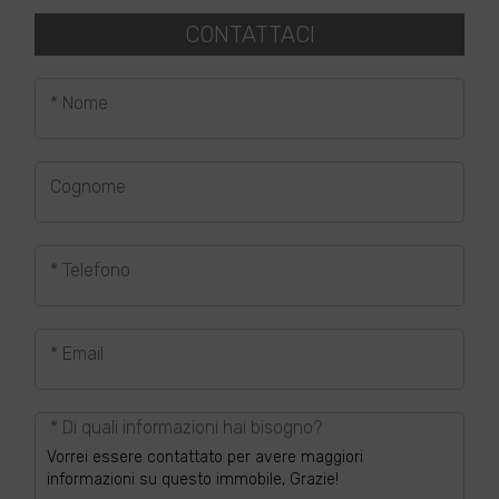
CONTATTACI
* Nome
Cognome
* Telefono
* Email
* Di quali informazioni hai bisogno?