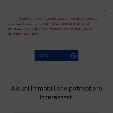
*
Compilando ed inviando questo modulo di richiesta,
autorizzo il trattamento dei miei dati personali ai sensi
dell'attuale normativa e confermo di aver preso visione
dell'informativa privacy.
INVIA
Alcuni immobili che potrebbero
interessarti