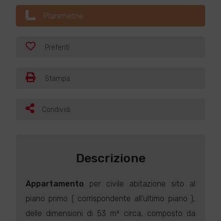
Planimetrie
Preferiti
Stampa
Condividi
Descrizione
Appartamento
per civile abitazione sito al
piano primo ( corrispondente all'ultimo piano ),
delle dimensioni di 53 m² circa, composto da