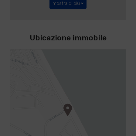
mostra di più
Ubicazione immobile