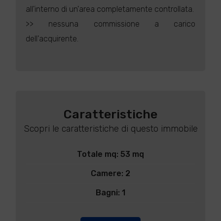
all'interno di un'area completamente controllata.
>> nessuna commissione a carico
dell'acquirente.
Caratteristiche
Scopri le caratteristiche di questo immobile
Totale mq: 53 mq
Camere: 2
Bagni: 1