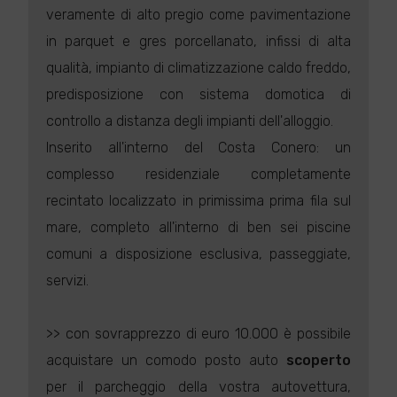
veramente di alto pregio come pavimentazione
in parquet e gres porcellanato, infissi di alta
qualità, impianto di climatizzazione caldo freddo,
predisposizione con sistema domotica di
controllo a distanza degli impianti dell'alloggio.
Inserito all'interno del Costa Conero: un
complesso residenziale completamente
recintato localizzato in primissima prima fila sul
mare, completo all'interno di ben sei piscine
comuni a disposizione esclusiva, passeggiate,
servizi.
>> con sovrapprezzo di euro 10.000 è possibile
acquistare un comodo posto auto
scoperto
per il parcheggio della vostra autovettura,