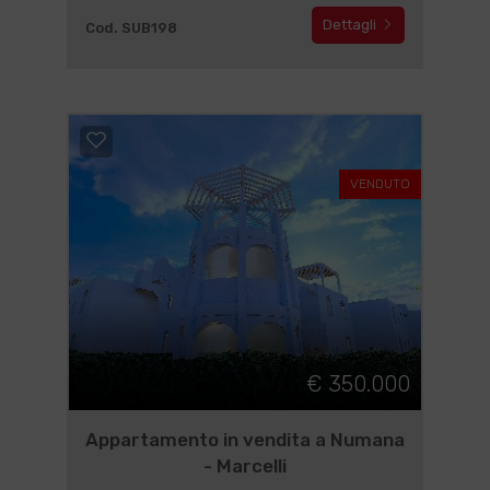
Dettagli
Cod. SUB198
VENDUTO
€ 350.000
Appartamento in vendita a Numana
- Marcelli