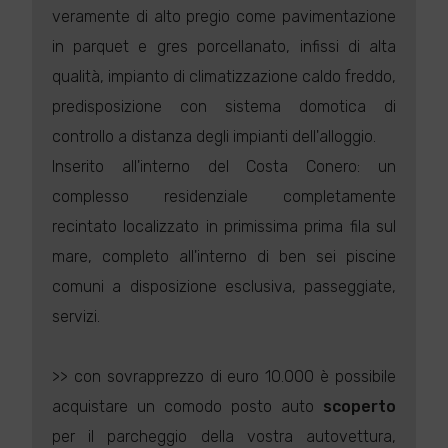
veramente di alto pregio come pavimentazione
in parquet e gres porcellanato, infissi di alta
qualità, impianto di climatizzazione caldo freddo,
predisposizione con sistema domotica di
controllo a distanza degli impianti dell'alloggio.
Inserito all'interno del Costa Conero: un
complesso residenziale completamente
recintato localizzato in primissima prima fila sul
mare, completo all'interno di ben sei piscine
comuni a disposizione esclusiva, passeggiate,
servizi.
>> con sovrapprezzo di euro 10.000 è possibile
acquistare un comodo posto auto
scoperto
per il parcheggio della vostra autovettura,