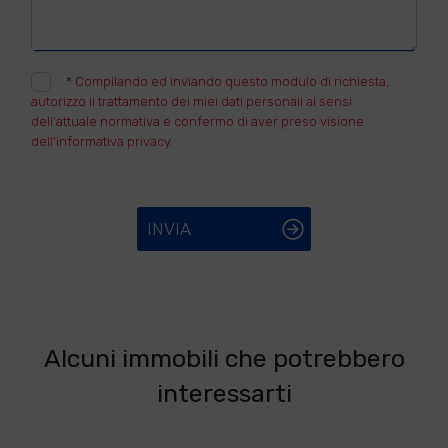
*
Compilando ed inviando questo modulo di richiesta,
autorizzo il trattamento dei miei dati personali ai sensi
dell'attuale normativa e confermo di aver preso visione
dell'informativa privacy.
INVIA
Alcuni immobili che potrebbero
interessarti