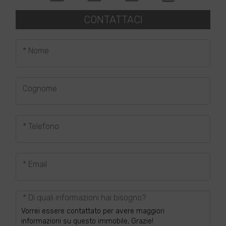
CONTATTACI
* Nome
Cognome
* Telefono
* Email
* Di quali informazioni hai bisogno?