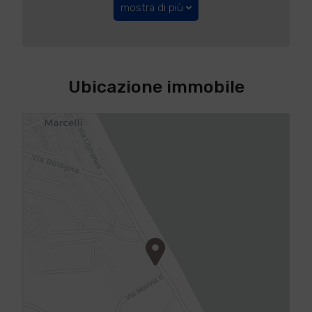
mostra di più
Ubicazione immobile