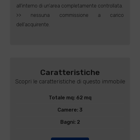
all'interno di un'area completamente controllata.
>> nessuna commissione a carico
dell'acquirente.
Caratteristiche
Scopri le caratteristiche di questo immobile
Totale mq: 62 mq
Camere: 3
Bagni: 2