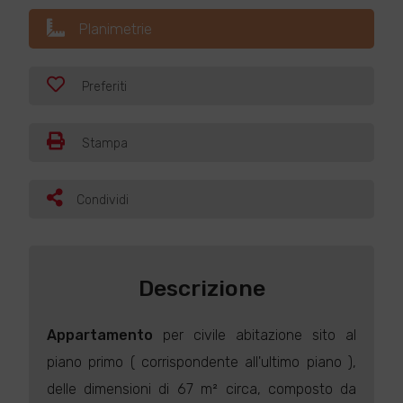
Planimetrie
Preferiti
Stampa
Condividi
Descrizione
Appartamento
per civile abitazione sito al
piano primo ( corrispondente all'ultimo piano ),
delle dimensioni di 67 m² circa, composto da