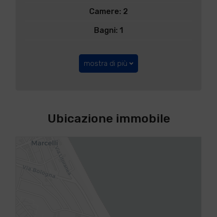
Camere: 2
Bagni: 1
mostra di più
Ubicazione immobile