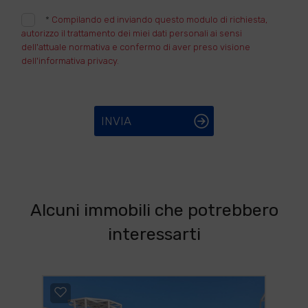
*
Compilando ed inviando questo modulo di richiesta,
autorizzo il trattamento dei miei dati personali ai sensi
dell'attuale normativa e confermo di aver preso visione
dell'informativa privacy.
INVIA
Alcuni immobili che potrebbero
interessarti