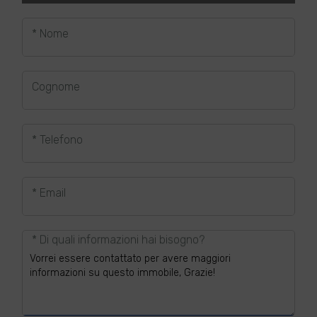
* Nome
Cognome
* Telefono
* Email
* Di quali informazioni hai bisogno?