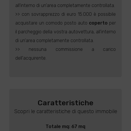
all'interno di un'area completamente controllata.
>> con sovrapprezzo di euro 15.000 è possibile
acquistare un comodo posto auto
coperto
per
il parcheggio della vostra autovettura, all'interno
di un'area completamente controllata.
>> nessuna commissione a carico
dell'acquirente.
Caratteristiche
Scopri le caratteristiche di questo immobile
Totale mq: 67 mq