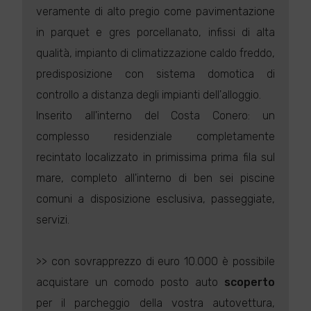
veramente di alto pregio come pavimentazione
in parquet e gres porcellanato, infissi di alta
qualità, impianto di climatizzazione caldo freddo,
predisposizione con sistema domotica di
controllo a distanza degli impianti dell'alloggio.
Inserito all'interno del Costa Conero: un
complesso residenziale completamente
recintato localizzato in primissima prima fila sul
mare, completo all'interno di ben sei piscine
comuni a disposizione esclusiva, passeggiate,
servizi.
>> con sovrapprezzo di euro 10.000 è possibile
acquistare un comodo posto auto
scoperto
per il parcheggio della vostra autovettura,