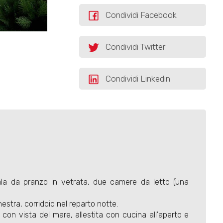
Condividi Facebook
Condividi Twitter
Condividi Linkedin
ala da pranzo in vetrata, due camere da letto (una
stra, corridoio nel reparto notte.
con vista del mare, allestita con cucina all'aperto e