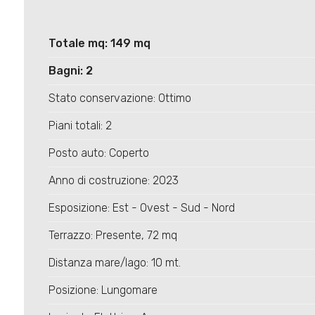
Totale mq: 149 mq
Bagni: 2
Stato conservazione: Ottimo
Piani totali: 2
Posto auto: Coperto
Anno di costruzione: 2023
Esposizione: Est - Ovest - Sud - Nord
Terrazzo: Presente, 72 mq
Distanza mare/lago: 10 mt.
Posizione: Lungomare