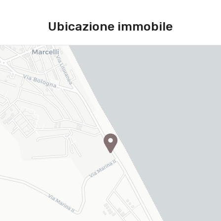
Ubicazione immobile