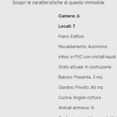
Scopri le caratteristiche di questo immobile
Camere: 6
Locali: 7
Piano: Edificio
Riscaldamento: Autonomo
Infissi: in PVC con cristalli liquidi
Stato attuale: In costruzione
Balconi: Presente, 3 mq
Giardino: Privato, 86 mq
Cucina: Angolo cottura
Animali ammessi: Si